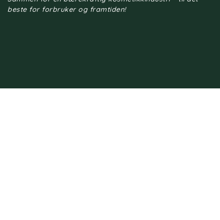
beste for forbruker og framtiden!