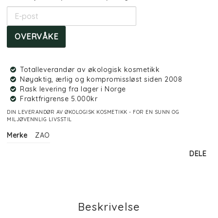
OVERVÅKE
Totalleverandør av økologisk kosmetikk
Nøyaktig, ærlig og kompromissløst siden 2008
Rask levering fra lager i Norge
Fraktfrigrense 5.000kr
DIN LEVERANDØR AV ØKOLOGISK KOSMETIKK - FOR EN SUNN OG
MILJØVENNLIG LIVSSTIL
Merke
ZAO
DELE
Beskrivelse