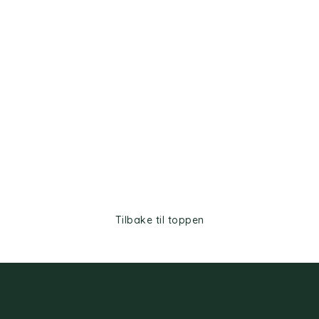
Tilbake til toppen