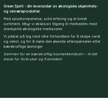
Green Spirit - din leverandør av økologiske skjønnhets-
og velværeprodukter.
Med spisskompetanse, solid erfaring og et bredt
sortiment, tilbyr vi eksklusiv tilgang til markedets mest
anerkjente økologiske merkevarer.
Vi jobber på lag med våre forhandlere for å skape verdi
og vekst, og for å møte den økende etterspørselen etter
bærekraftige løsninger.
Sammen for en bærekraftig kosmetikkindustri – til det
beste for forbruker og framtiden!