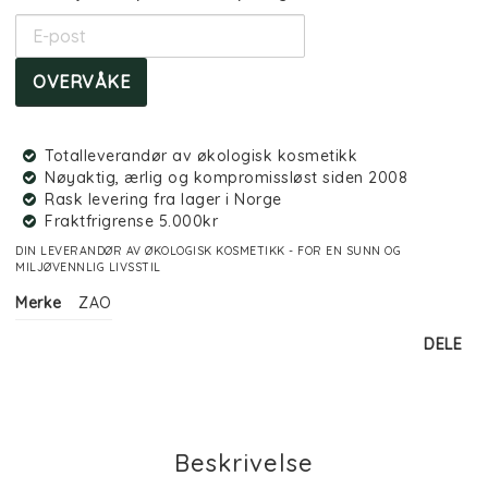
OVERVÅKE
Totalleverandør av økologisk kosmetikk
Nøyaktig, ærlig og kompromissløst siden 2008
Rask levering fra lager i Norge
Fraktfrigrense 5.000kr
DIN LEVERANDØR AV ØKOLOGISK KOSMETIKK - FOR EN SUNN OG
MILJØVENNLIG LIVSSTIL
Merke
ZAO
DELE
Beskrivelse