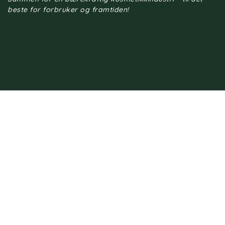
beste for forbruker og framtiden!