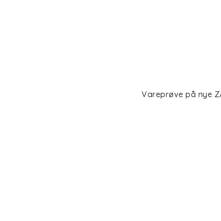
Vareprøve på nye Z