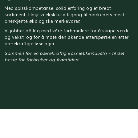
Med spisskompetanse, solid erfaring og et bredt
sortiment, tilbyr vi eksklusiv tilgang til markedets mest
anerkjente økologiske merkevarer.
Vi jobber på lag med våre forhandlere for å skape verdi
og vekst, og for å møte den økende etterspørselen etter
bærekraftige løsninger.
Sammen for en bærekraftig kosmetikkindustri – til det
beste for forbruker og framtiden!