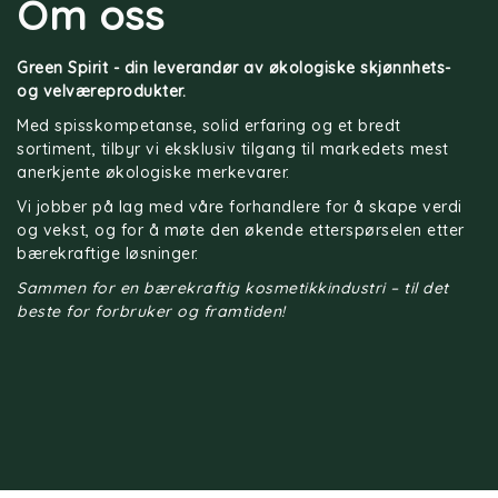
Om oss
Green Spirit - din leverandør av økologiske skjønnhets-
og velværeprodukter.
Med spisskompetanse, solid erfaring og et bredt
sortiment, tilbyr vi eksklusiv tilgang til markedets mest
anerkjente økologiske merkevarer.
Vi jobber på lag med våre forhandlere for å skape verdi
og vekst, og for å møte den økende etterspørselen etter
bærekraftige løsninger.
Sammen for en bærekraftig kosmetikkindustri – til det
beste for forbruker og framtiden!