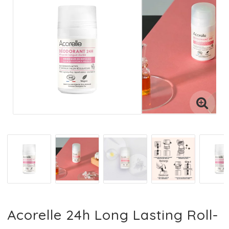
Acorelle 24h Long Lasting Roll-