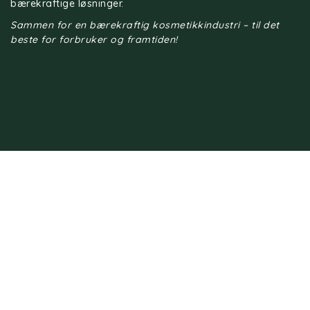
bærekraftige løsninger.
Sammen for en bærekraftig kosmetikkindustri – til det
beste for forbruker og framtiden!