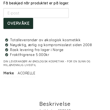
Få beskjed når produktet er på lager.
OVERVÅKE
Totalleverandør av økologisk kosmetikk
Nøyaktig, ærlig og kompromissløst siden 2008
Rask levering fra lager i Norge
Fraktfrigrense 5.000kr
DIN LEVERANDØR AV ØKOLOGISK KOSMETIKK - FOR EN SUNN OG
MILJØVENNLIG LIVSSTIL
Merke
ACORELLE
Beskrivelse